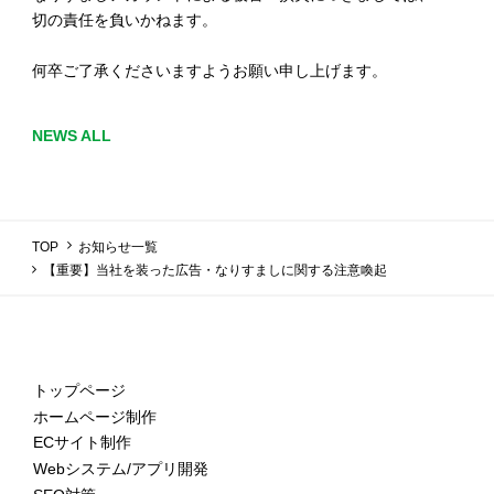
切の責任を負いかねます。
何卒ご了承くださいますようお願い申し上げます。
NEWS ALL
TOP
お知らせ一覧
【重要】当社を装った広告・なりすましに関する注意喚起
トップページ
ホームページ制作
ECサイト制作
Webシステム/アプリ開発