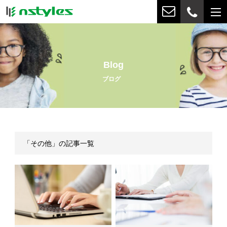
Blog
ブログ
「その他」の記事一覧