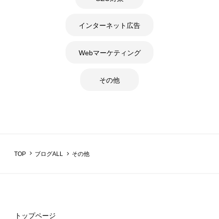
インターネット広告
Webマーケティング
その他
その他
TOP
ブログALL
トップページ