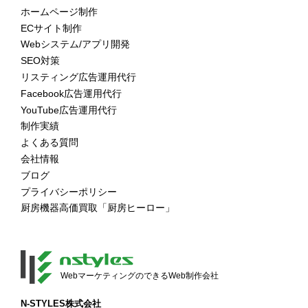
ホームページ制作
ECサイト制作
Webシステム/アプリ開発
SEO対策
リスティング広告運用代行
Facebook広告運用代行
YouTube広告運用代行
制作実績
よくある質問
会社情報
ブログ
プライバシーポリシー
厨房機器高価買取「厨房ヒーロー」
WebマーケティングのできるWeb制作会社
N-STYLES株式会社