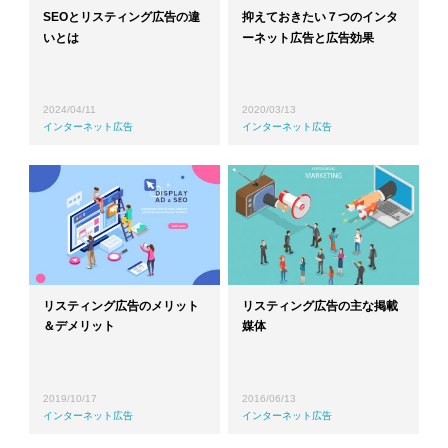
SEOとリスティング広告の違
抑えておきたい７つのインタ
いとは
ーネット広告と広告効果
2024/04/11
2020/03/13
インターネット広告
インターネット広告
リスティング広告のメリット
リスティング広告の主な掲載
＆デメリット
媒体
2019/10/17
2016/06/13
インターネット広告
インターネット広告