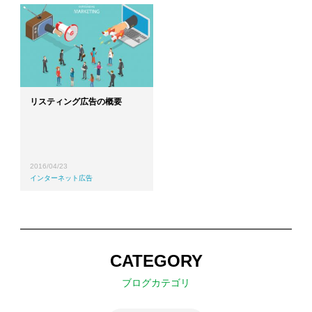
リスティング広告の概要
2016/04/23
インターネット広告
CATEGORY
ブログカテゴリ