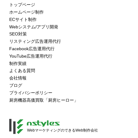
トップページ
ホームページ制作
ECサイト制作
Webシステム/アプリ開発
SEO対策
リスティング広告運用代行
Facebook広告運用代行
YouTube広告運用代行
制作実績
よくある質問
会社情報
ブログ
プライバシーポリシー
厨房機器高価買取「厨房ヒーロー」
WebマーケティングのできるWeb制作会社