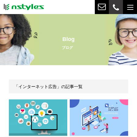
Blog
ブログ
「インターネット広告」の記事一覧