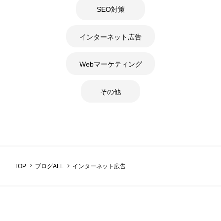
SEO対策
インターネット広告
Webマーケティング
その他
インターネット広告
TOP
ブログALL