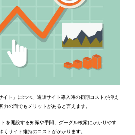
Cサイト」に比べ、通販サイト導入時の初期コストが抑え
客力の面でもメリットがあると言えます。
イトを開設する知識や手間、グーグル検索にかかりやす
ゆくサイト維持のコストがかかります。