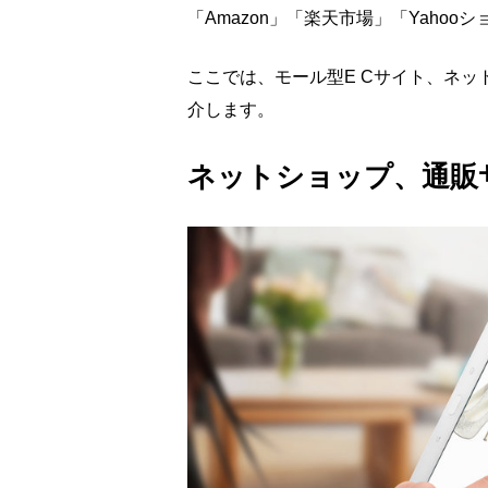
「Amazon」「楽天市場」「Yaho
ここでは、モール型E Cサイト、ネ
介します。
ネットショップ、通販