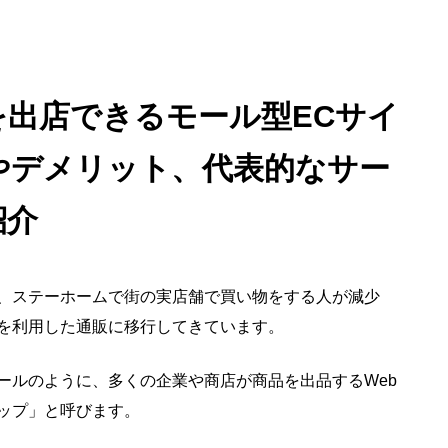
を出店できるモール型ECサイ
やデメリット、代表的なサー
紹介
、ステーホームで街の実店舗で買い物をする人が減少
を利用した通販に移行してきています。
ールのように、多くの企業や商店が商品を出品するWeb
ップ」と呼びます。