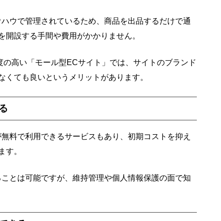
ウハウで管理されているため、商品を出品するだけで通
を開設する手間や費用がかかりません。
名度の高い「モール型ECサイト」では、サイトのブランド
なくても良いというメリットがあります。
る
が無料で利用できるサービスもあり、初期コストを抑え
ます。
ることは可能ですが、維持管理や個人情報保護の面で知