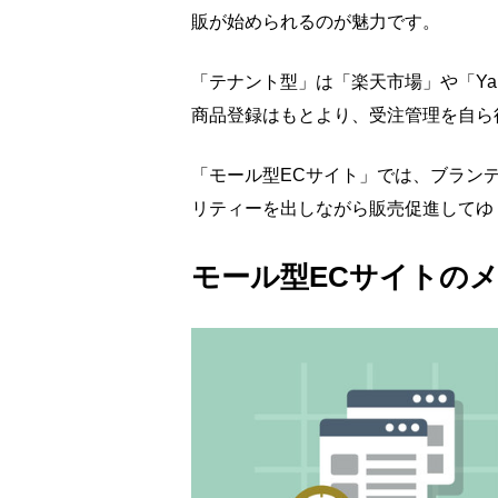
販が始められるのが魅力です。
「テナント型」は「楽天市場」や「Ya
商品登録はもとより、受注管理を自ら
「モール型ECサイト」では、ブラン
リティーを出しながら販売促進してゆ
モール型ECサイトの