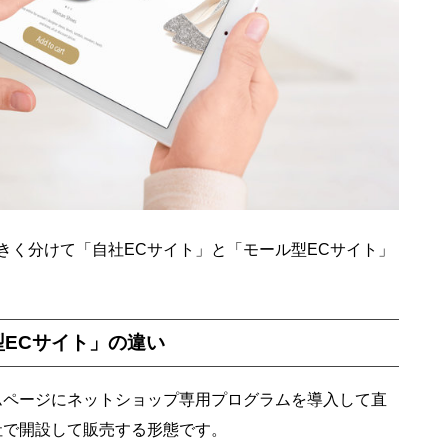
きく分けて「自社ECサイト」と「モール型ECサイト」
型ECサイト」の違い
ムページにネットショップ専用プログラムを導入して直
社で開設して販売する形態です。