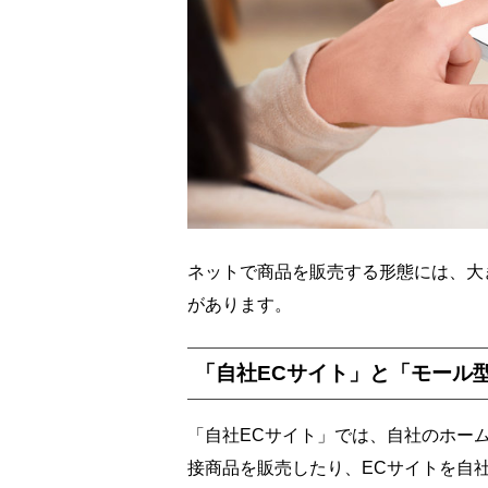
ネットで商品を販売する形態には、大
があります。
「自社ECサイト」と「モール
「自社ECサイト」では、自社のホー
接商品を販売したり、ECサイトを自