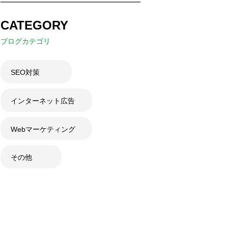
CATEGORY
ブログカテゴリ
SEO対策
インターネット広告
Webマーケティング
その他