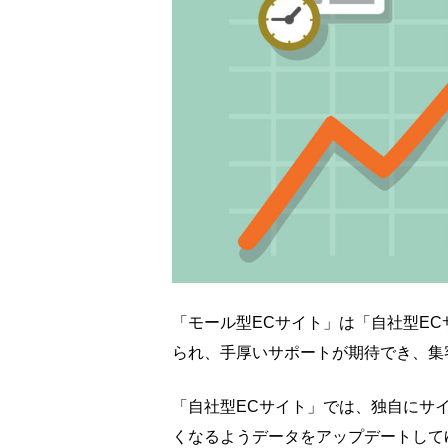
「モール型ECサイト」は「自社型E
られ、手厚いサポートが期待でき、集
「自社型ECサイト」では、独自にサ
くなるようデータをアップデートして