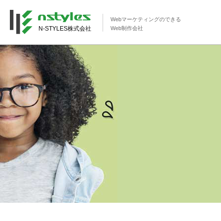
Webマーケティングのできる
N-STYLES株式会社
Web制作会社