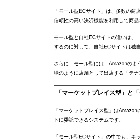
「モール型ECサイト」は、多数の商
信頼性の高い決済機能を利用して商品
モール型と自社ECサイトの違いは、
するのに対して、自社ECサイトは独
さらに、モール型には、Amazonの
場のように店舗として出店する「テナ
「マーケットプレイス型」と「
「マーケットプレイス型」はAmazo
トに委託できるシステムです。
「モール型ECサイト」の中でも、ネ