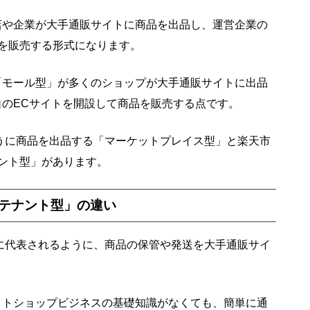
店や企業が大手通販サイトに商品を出品し、運営企業の
を販売する形式になります。
「モール型」が多くのショップが大手通販サイトに出品
自のECサイトを開設して商品を販売する点です。
ように商品を出品する「マーケットプレイス型」と楽天市
ント型」があります。
テナント型」の違い
nに代表されるように、商品の保管や発送を大手通販サイ
ットショップビジネスの基礎知識がなくても、簡単に通