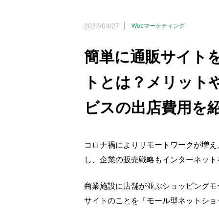
2022/04/27
Webマーケティング
簡単に通販サイト
トとは？メリット
ビスの出店費用を
コロナ禍によりリモートワークが増え
し、企業の販売戦略もインターネット
商業施設に店舗が並ぶショッピングモ
サイトのことを「モール型ネットショ