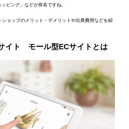
oショッピング」などが有名ですね。
ットショップのメリット・デメリットや出典費用などを紹
サイト モール型ECサイトとは