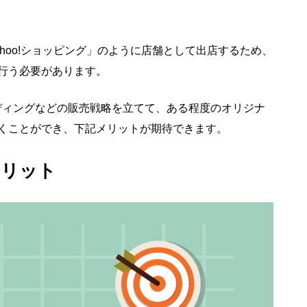
hoo!ショッピング」のように店舗として出店するため、
行う必要があります。
ディングなどの販売戦略を立てて、ある程度のオリジナ
くことができ、下記メリットが期待できます。
メリット