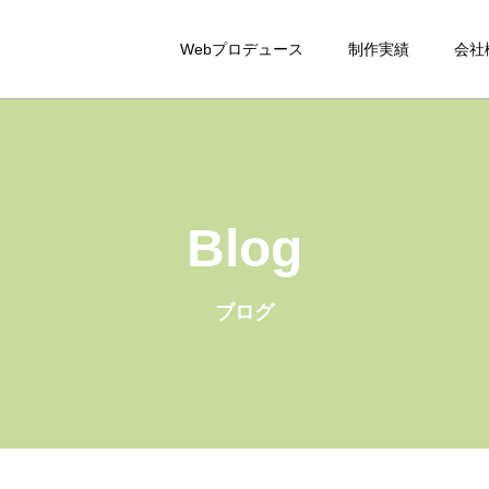
Webプロデュース
制作実績
会社
Blog
ブログ