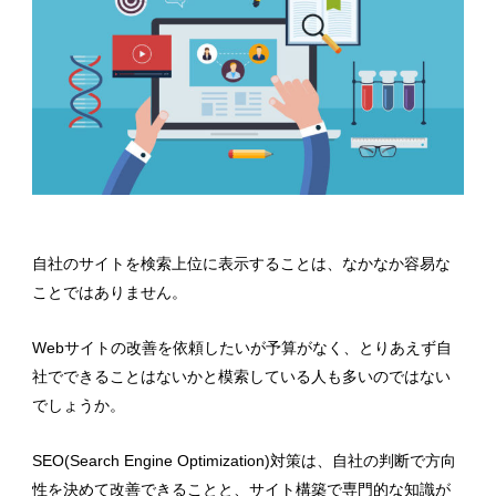
自社のサイトを検索上位に表示することは、なかなか容易な
ことではありません。
Webサイトの改善を依頼したいが予算がなく、とりあえず自
社でできることはないかと模索している人も多いのではない
でしょうか。
SEO(Search Engine Optimization)対策は、自社の判断で方向
性を決めて改善できることと、サイト構築で専門的な知識が