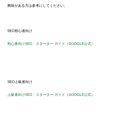
興味がある方は参考にしてください。
SEO初心者向け
初心者向けSEO スターター ガイド（GOOGLE公式）
SEO上級者向け
上級者向けSEO スターター ガイド（GOOGLE公式）