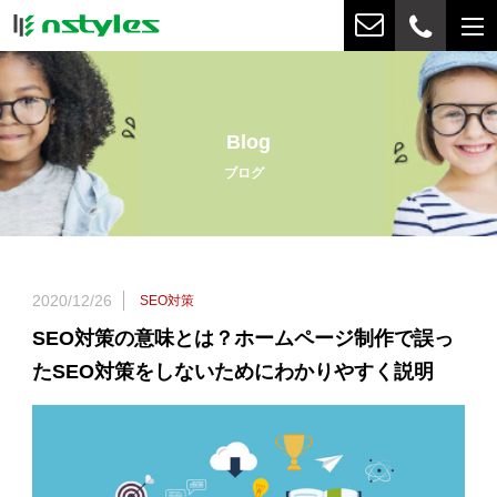
Blog
ブログ
2020/12/26
SEO対策
SEO対策の意味とは？ホームページ制作で誤っ
たSEO対策をしないためにわかりやすく説明