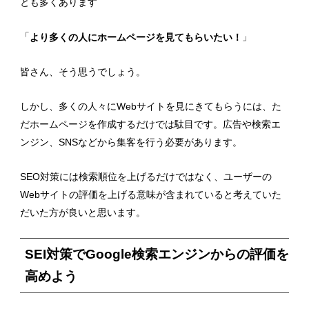
とも多くあります
「
」
より多くの人にホームページを見てもらいたい！
皆さん、そう思うでしょう。
しかし、多くの人々にWebサイトを見にきてもらうには、た
だホームページを作成するだけでは駄目です。広告や検索エ
ンジン、SNSなどから集客を行う必要があります。
SEO対策には検索順位を上げるだけではなく、ユーザーの
Webサイトの評価を上げる意味が含まれていると考えていた
だいた方が良いと思います。
SEI対策でGoogle検索エンジンからの評価を
高めよう