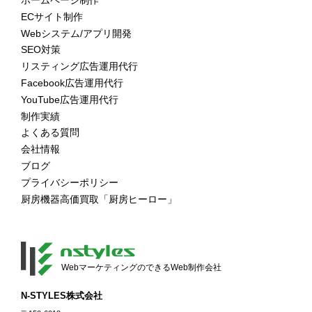
ECサイト制作
Webシステム/アプリ開発
SEO対策
リスティング広告運用代行
Facebook広告運用代行
YouTube広告運用代行
制作実績
よくある質問
会社情報
ブログ
プライバシーポリシー
厨房機器高価買取「厨房ヒーロー」
WebマーケティングのできるWeb制作会社
N-STYLES株式会社