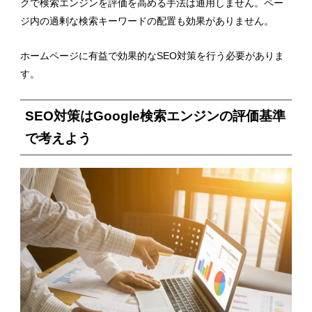
クで検索エンジンを評価を高める手法は通用しません。ペー
ジ内の過剰な検索キーワードの配置も効果がありません。
ホームページに有益で効果的なSEO対策を行う必要がありま
す。
SEO対策はGoogle検索エンジンの評価基準
で考えよう