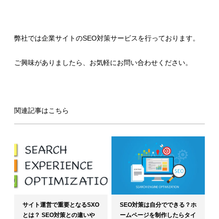
弊社では企業サイトのSEO対策サービスを行っております。
ご興味がありましたら、お気軽にお問い合わせください。
関連記事はこちら
サイト運営で重要となるSXO
SEO対策は自分でできる？ホ
とは？ SEO対策との違いや
ームページを制作したらタイ