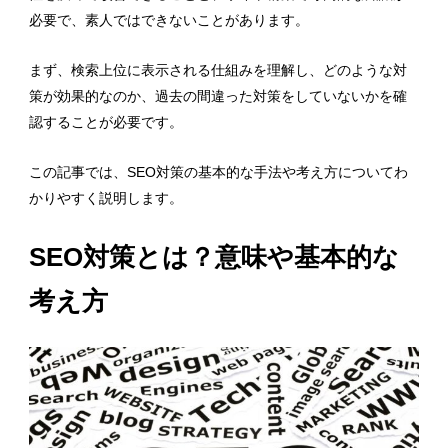
必要で、素人ではできないことがあります。
まず、検索上位に表示される仕組みを理解し、どのような対
策が効果的なのか、過去の間違った対策をしていないかを確
認することが必要です。
この記事では、SEO対策の基本的な手法や考え方についてわ
かりやすく説明します。
SEO対策とは？意味や基本的な
考え方