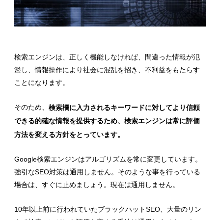
検索エンジンは、正しく機能しなければ、間違った情報が氾
濫し、情報操作により社会に混乱を招き、不利益をもたらす
ことになります。
そのため、
検索欄に入力されるキーワードに対してより信頼
できる的確な情報を提供するため、検索エンジンは常に評価
方法を変える方針をとっています。
Google検索エンジンはアルゴリズムを常に変更しています。
強引なSEO対策は通用しません。そのような事を行っている
場合は、すぐに止めましょう。現在は通用しません。
10年以上前に行われていたブラックハットSEO、大量のリン