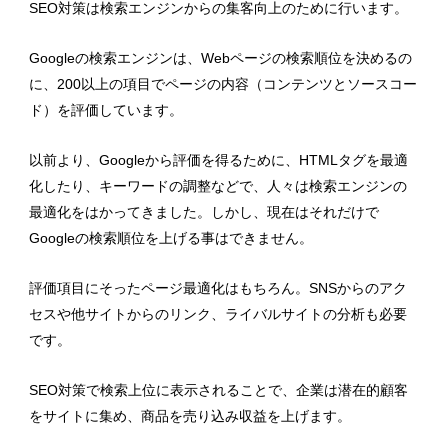
SEO対策は検索エンジンからの集客向上のために行います。
Googleの検索エンジンは、Webページの検索順位を決めるの
に、200以上の項目でページの内容（コンテンツとソースコー
ド）を評価しています。
以前より、Googleから評価を得るために、HTMLタグを最適
化したり、キーワードの調整などで、人々は検索エンジンの
最適化をはかってきました。しかし、現在はそれだけで
Googleの検索順位を上げる事はできません。
評価項目にそったページ最適化はもちろん。SNSからのアク
セスや他サイトからのリンク、ライバルサイトの分析も必要
です。
SEO対策で検索上位に表示されることで、企業は潜在的顧客
をサイトに集め、商品を売り込み収益を上げます。