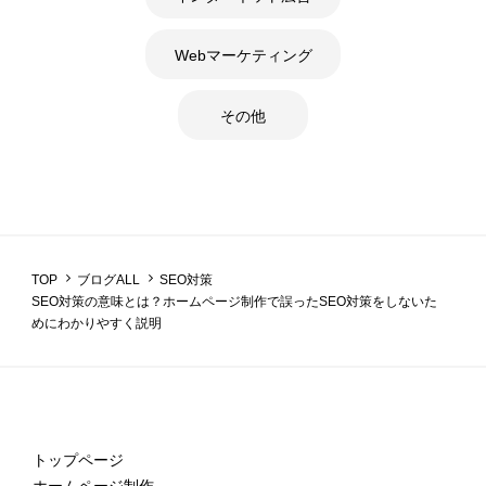
Webマーケティング
その他
TOP
ブログALL
SEO対策
SEO対策の意味とは？ホームページ制作で誤ったSEO対策をしないた
めにわかりやすく説明
トップページ
ホームページ制作