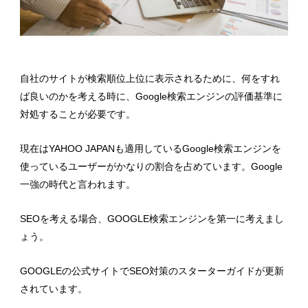
自社のサイトが検索順位上位に表示されるために、何をすれ
ば良いのかを考える時に、Google検索エンジンの評価基準に
対処することが必要です。
現在はYAHOO JAPANも適用しているGoogle検索エンジンを
使っているユーザーがかなりの割合を占めています。Google
一強の時代と言われます。
SEOを考える場合、GOOGLE検索エンジンを第一に考えまし
ょう。
GOOGLEの公式サイトでSEO対策のスターターガイドが更新
されています。