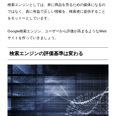
検索エンジンとしては、単に商品を売るための媒体になるの
ではなく、真に有益で正しい情報を、検索者に提供すること
をモットーとしています。
Google検索エンジン、ユーザーから評価が高まるようなWeb
サイトを作っていきましょう。
検索エンジンの評価基準は変わる