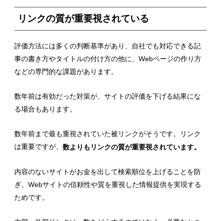
リンクの質が重要視されている
評価方法には多くの判断基準があり、自社でも対応できる記
事の書き方やタイトルの付け方の他に、Webページの作り方
などの専門的な課題があります。
数年前は有効だった対策が、サイトの評価を下げる結果にな
る場合もあります。
数年前まで最も重視されていた被リンクがそうです。リンク
は重要ですが、
数よりもリンクの質が重要視されています。
内容のないサイトがお金を出して検索順位を上げることを防
ぎ、Webサイトの信頼性や質を重視した情報提供を実現する
ためです。