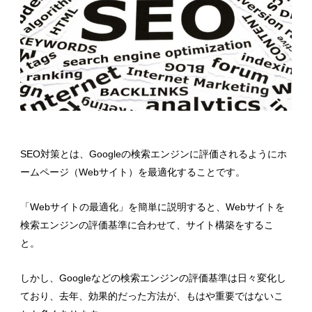
SEO対策とは、Googleの検索エンジンに評価されるようにホ
ームページ（Webサイト）を最適化することです。
「Webサイトの最適化」を簡単に説明すると、Webサイトを
検索エンジンの評価基準に合わせて、サイト構築をするこ
と。
しかし、Googleなどの検索エンジンの評価基準は日々変化し
ており、去年、効果的だった方法が、もはや重要ではないこ