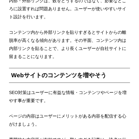
内部・外部リンクは、数をどうするのではなく、必要なとこ
ろに設置すれば問題ありません。ユーザーが使いやすいサイ
ト設計を行います。
コンテンツ内から外部リンクを貼りすぎるとサイトからの離
脱率が高くなる傾向があります。その半面、コンテンツ内は
内部リンクを貼ることで、より長くユーザーが自社サイトに
留まることになります。
Webサイトのコンテンツを増やそう
SEO対策はユーザーに有益な情報・コンテンツやページを増
やす事が重要です。
ページの内容はユーザーにメリットがある内容を配信する心
がけましょう。