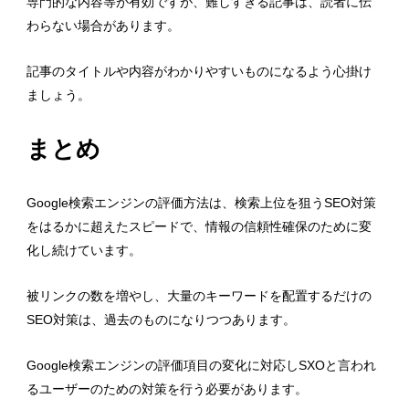
専門的な内容等が有効ですが、難しすぎる記事は、読者に伝
わらない場合があります。
記事のタイトルや内容がわかりやすいものになるよう心掛け
ましょう。
まとめ
Google検索エンジンの評価方法は、検索上位を狙うSEO対策
をはるかに超えたスピードで、情報の信頼性確保のために変
化し続けています。
被リンクの数を増やし、大量のキーワードを配置するだけの
SEO対策は、過去のものになりつつあります。
Google検索エンジンの評価項目の変化に対応しSXOと言われ
るユーザーのための対策を行う必要があります。